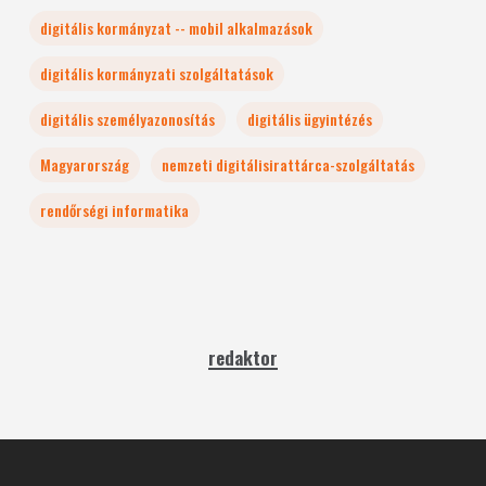
digitális kormányzat -- mobil alkalmazások
digitális kormányzati szolgáltatások
digitális személyazonosítás
digitális ügyintézés
Magyarország
nemzeti digitálisirattárca-szolgáltatás
rendőrségi informatika
redaktor