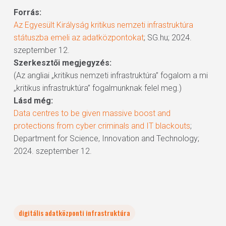
Forrás:
Az Egyesült Királyság kritikus nemzeti infrastruktúra
státuszba emeli az adatközpontokat
; SG.hu; 2024.
szeptember 12.
Szerkesztői megjegyzés:
(Az angliai „kritikus nemzeti infrastruktúra” fogalom a mi
„kritikus infrastruktúra” fogalmunknak felel meg.)
Lásd még:
Data centres to be given massive boost and
protections from cyber criminals and IT blackouts
;
Department for Science, Innovation and Technology;
2024. szeptember 12.
digitális adatközponti infrastruktúra