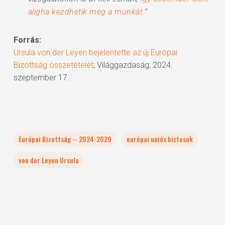
aligha kezdhetik meg a munkát
.”
Forrás:
Ursula von der Leyen bejelentette az új Európai
Bizottság összetételét
; Világgazdaság; 2024.
szeptember 17.
Európai Bizottság -- 2024-2029
európai uniós biztosok
von der Leyen Ursula