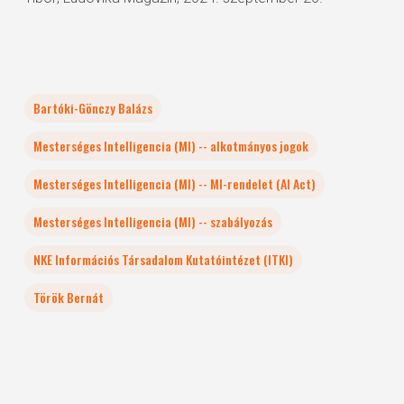
Bartóki-Gönczy Balázs
Mesterséges Intelligencia (MI) -- alkotmányos jogok
Mesterséges Intelligencia (MI) -- MI-rendelet (AI Act)
Mesterséges Intelligencia (MI) -- szabályozás
NKE Információs Társadalom Kutatóintézet (ITKI)
Török Bernát