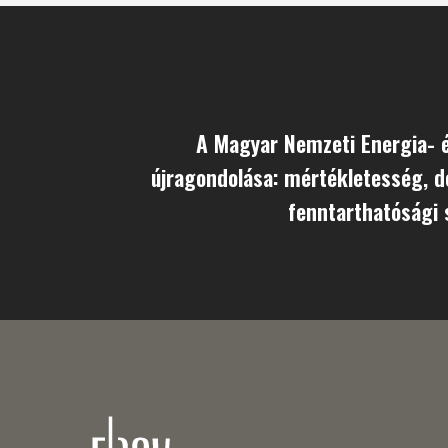
A Magyar Nemzeti Energia- 
újragondolása: mértékletesség, 
fenntarthatósági