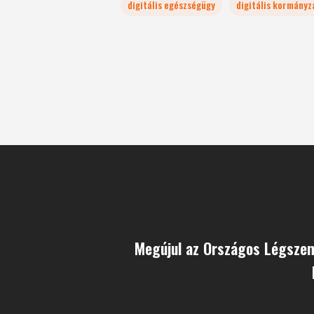
digitális egészségügy
digitális kormányz
Megújul az Országos Légszen