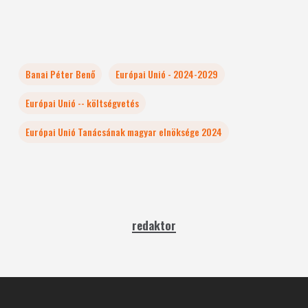
Banai Péter Benő
Európai Unió - 2024-2029
Európai Unió -- költségvetés
Európai Unió Tanácsának magyar elnöksége 2024
redaktor