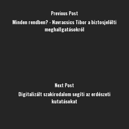
Previous Post
Minden rendben? - Navracsics Tibor a biztosjelölti
meghallgatásokról
Next Post
Digitalizált szakirodalom segíti az erdészeti
kutatásokat