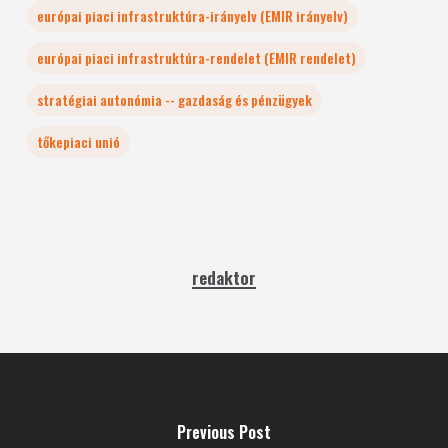
európai piaci infrastruktúra-irányelv (EMIR irányelv)
európai piaci infrastruktúra-rendelet (EMIR rendelet)
stratégiai autonómia -- gazdaság és pénzügyek
tőkepiaci unió
redaktor
Previous Post