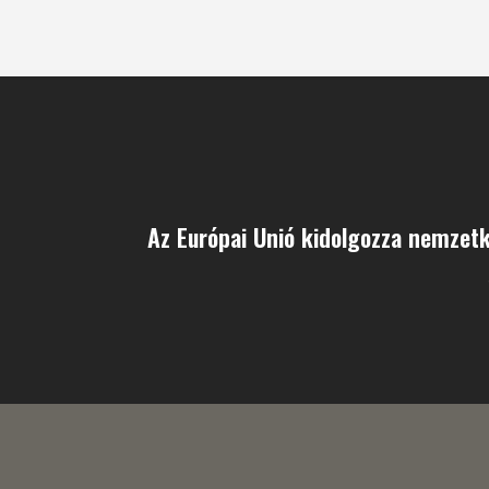
Az Európai Unió kidolgozza nemzetkö