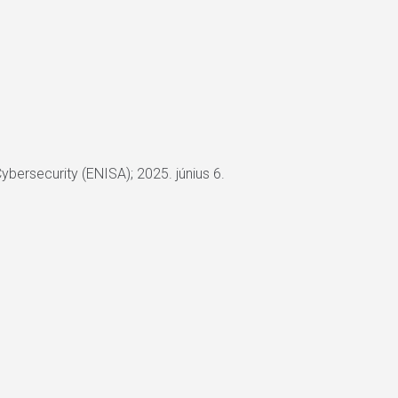
ybersecurity (ENISA); 2025. június 6.