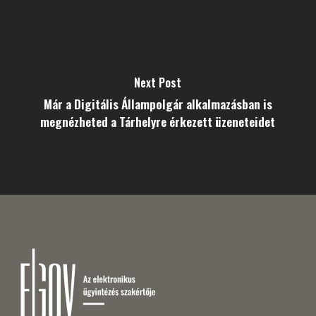
Next Post
Már a Digitális Állampolgár alkalmazásban is
megnézheted a Tárhelyre érkezett üzeneteidet