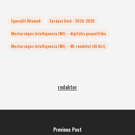
Egyesült Államok
Európai Unió - 2024-2029
Mesterséges Intelligencia (MI) -- digitális geopolitika
Mesterséges Intelligencia (MI) -- MI-rendelet (AI Act)
redaktor
Previous Post