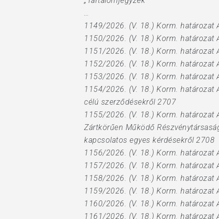
„Tartalomjegyzék
…
1149/2026. (V. 18.) Korm. határozat 
1150/2026. (V. 18.) Korm. határozat
1151/2026. (V. 18.) Korm. határozat 
1152/2026. (V. 18.) Korm. határozat
1153/2026. (V. 18.) Korm. határozat 
1154/2026. (V. 18.) Korm. határozat 
célú szerződésekről 2707
1155/2026. (V. 18.) Korm. határoza
Zártkörűen Működő Részvénytársasá
kapcsolatos egyes kérdésekről 2708
1156/2026. (V. 18.) Korm. határozat
1157/2026. (V. 18.) Korm. határozat
1158/2026. (V. 18.) Korm. határozat 
1159/2026. (V. 18.) Korm. határozat A
1160/2026. (V. 18.) Korm. határozat A
1161/2026. (V. 18.) Korm. határozat A