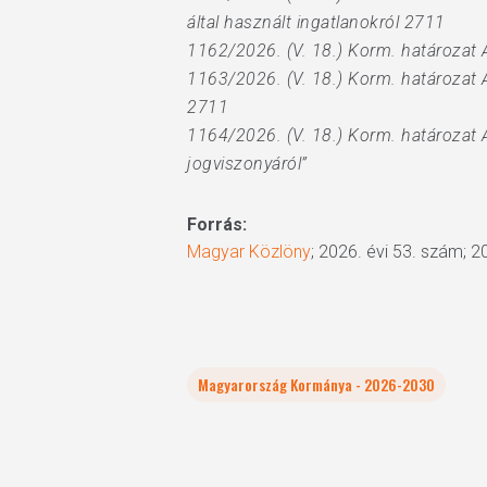
által használt ingatlanokról 2711
1162/2026. (V. 18.) Korm. határozat A
1163/2026. (V. 18.) Korm. határozat A
2711
1164/2026. (V. 18.) Korm. határozat
jogviszonyáról”
Forrás:
Magyar Közlöny
; 2026. évi 53. szám; 2
Magyarország Kormánya - 2026-2030