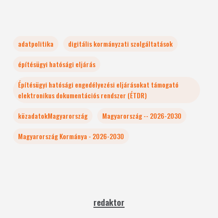
adatpolitika
digitális kormányzati szolgáltatások
építésügyi hatósági eljárás
Építésügyi hatósági engedélyezési eljárásokat támogató
elektronikus dokumentációs rendszer (ÉTDR)
közadatokMagyarország
Magyarország -- 2026-2030
Magyarország Kormánya - 2026-2030
redaktor