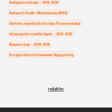
Belügyminisztérium -- 2026-2030
Budapesti Rendőr-főkapitányság (BRFK)
Büntetés-végrehajtás Országos Parancsnoksága
közigazgatási személyi ügyek -- 2026-2030
Magyarország -- 2026-2030
Országos Katasztrófavédelmi Főigazgatóság
redaktor