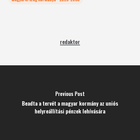
redaktor
Previous Post
Beadta a tervét a magyar kormány az uniós
helyreállítási pénzek lehívására