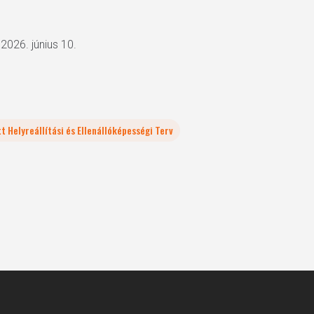
 2026. június 10.
t Helyreállítási és Ellenállóképességi Terv