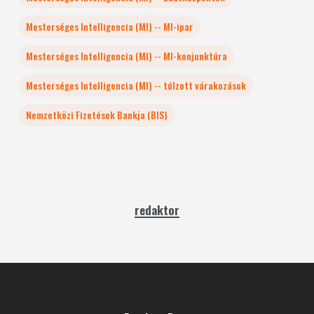
Mesterséges Intelligencia (MI) -- MI-ipar
Mesterséges Intelligencia (MI) -- MI-konjunktúra
Mesterséges Intelligencia (MI) -- túlzott várakozások
Nemzetközi Fizetések Bankja (BIS)
redaktor