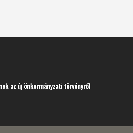
nek az új önkormányzati törvényről