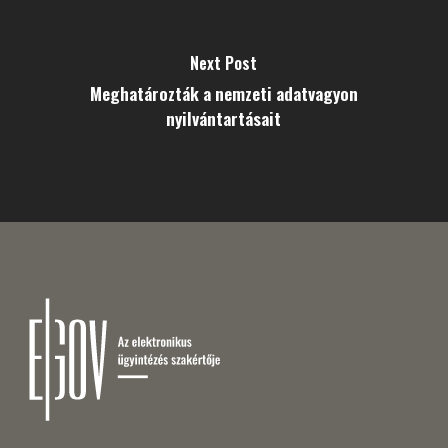
Next Post
Meghatározták a nemzeti adatvagyon
nyilvántartásait