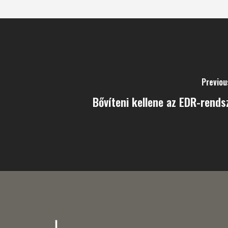
Previou
Bővíteni kellene az EDR-rends