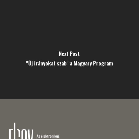
Next Post
"Új irányokat szab" a Magyary Program