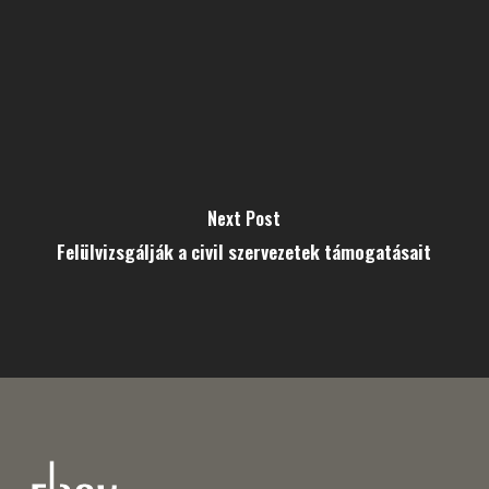
Next Post
Felülvizsgálják a civil szervezetek támogatásait