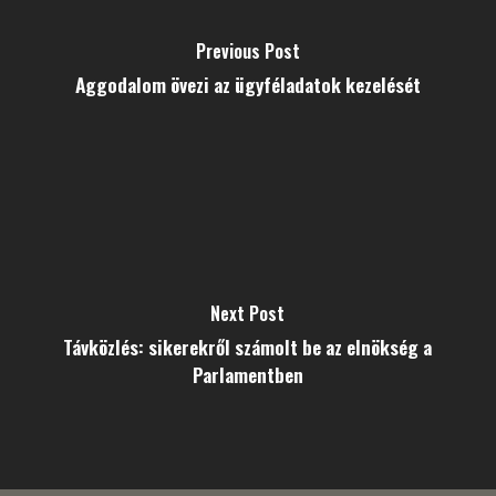
Previous Post
Aggodalom övezi az ügyféladatok kezelését
Next Post
Távközlés: sikerekről számolt be az elnökség a
Parlamentben