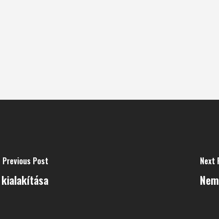
Previous Post
Next 
 kialakítása
Nem 