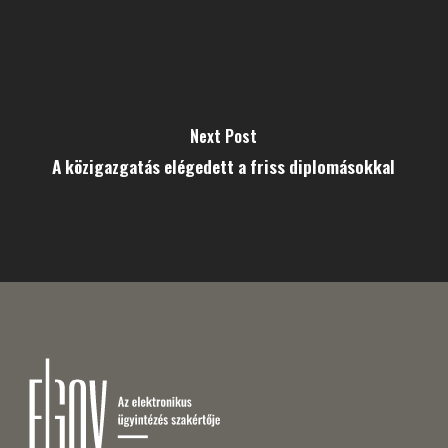
Next Post
A közigazgatás elégedett a friss diplomásokkal