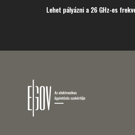
Lehet pályázni a 26 GHz-es frekv