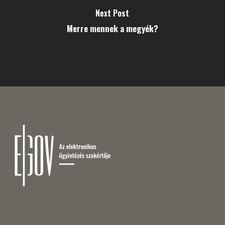
Next Post
Merre mennek a megyék?