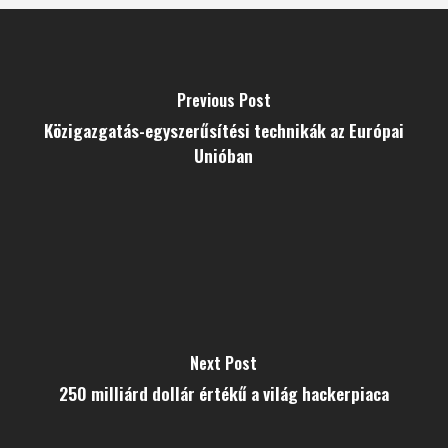
Previous Post
Közigazgatás-egyszerűsítési technikák az Európai
Unióban
Next Post
250 milliárd dollár értékű a világ hackerpiaca