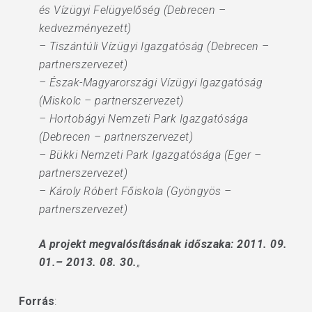
és Vízügyi Felügyelőség (Debrecen –
kedvezményezett)
– Tiszántúli Vízügyi Igazgatóság (Debrecen –
partnerszervezet)
– Észak-Magyarországi Vízügyi Igazgatóság
(Miskolc – partnerszervezet)
– Hortobágyi Nemzeti Park Igazgatósága
(Debrecen – partnerszervezet)
– Bükki Nemzeti Park Igazgatósága (Eger –
partnerszervezet)
– Károly Róbert Főiskola (Gyöngyös –
partnerszervezet)
A projekt megvalósításának időszaka: 2011. 09.
01.– 2013. 08. 30.
„
Forrás
: