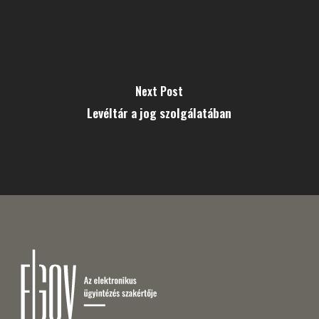
Next Post
Levéltár a jog szolgálatában