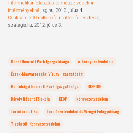
Informatikai fejlesztés természetvédelmi
intézményeknél
, sg.hu, 2012. július 4.
Csaknem 300 millió informatikai fejlesztésre
,
strategis.hu, 2012. július 3.
Bükki Nemzeti Park Igazgatósága
e-környezetvédelem
Észak-Magyarországi Vízügyi Igazgatóság
Hortobágyi Nemzeti Park Igazgatósága
INSPIRE
Károly Róbert Főiskola
KEOP
környezetvédelem
térinformatika
Természetvédelmi és Vízügyi Felügyelőség
Tiszántúli Környezetvédelmi