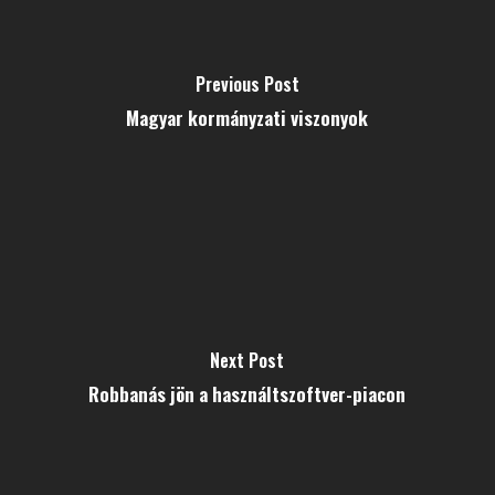
Previous Post
Magyar kormányzati viszonyok
Next Post
Robbanás jön a használtszoftver-piacon