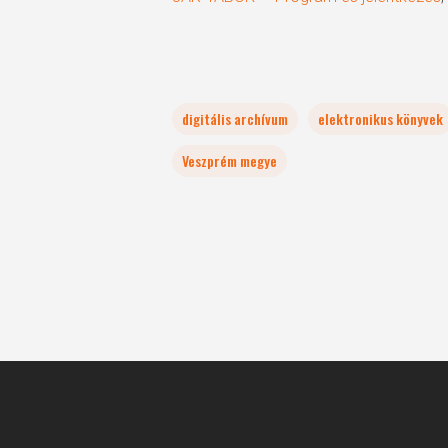
digitális archívum
elektronikus könyvek
Veszprém megye