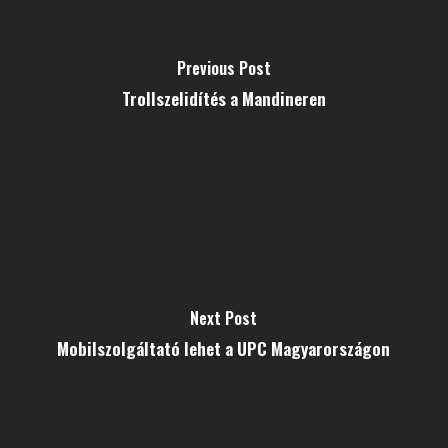
Previous Post
Trollszelidítés a Mandineren
Next Post
Mobilszolgáltató lehet a UPC Magyarországon