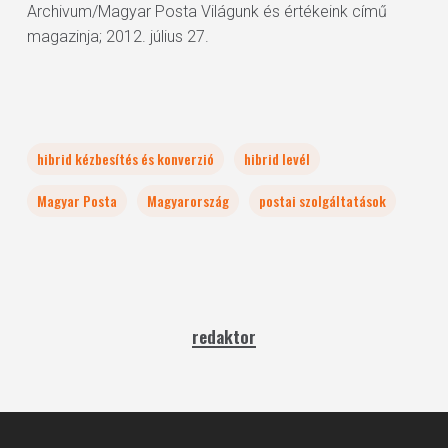
Archivum/Magyar Posta Világunk és értékeink című
magazinja; 2012. július 27.
hibrid kézbesítés és konverzió
hibrid levél
Magyar Posta
Magyarország
postai szolgáltatások
redaktor