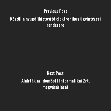
Previous Post
Készül a nyugdíjbiztosító elektronikus ügyintézési
rendszere
Next Post
Aláírták az IdomSoft Informatikai Zrt.
megvásárlását