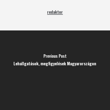
redaktor
Previous Post
Lehallgatások, megfigyelések Magyarországon