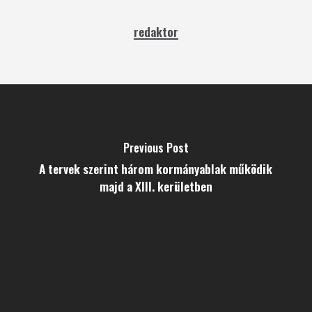
redaktor
Previous Post
A tervek szerint három kormányablak működik
majd a XIII. kerületben