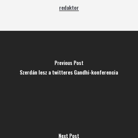
redaktor
Previous Post
Szerdán lesz a twitteres Gandhi-konferencia
Next Post