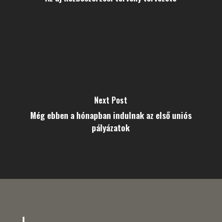
Next Post
Még ebben a hónapban indulnak az első uniós
pályázatok