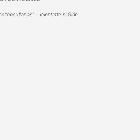
sznosuljanak” – jelentette ki Oláh