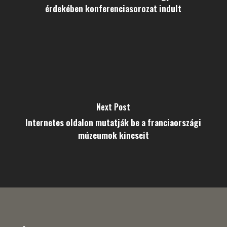
érdekében konferenciasorozat indult
Next Post
Internetes oldalon mutatják be a franciaországi
múzeumok kincseit