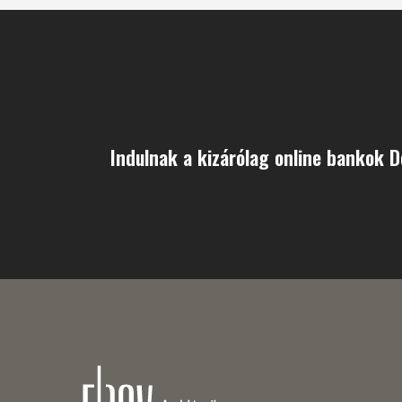
Indulnak a kizárólag online bankok 