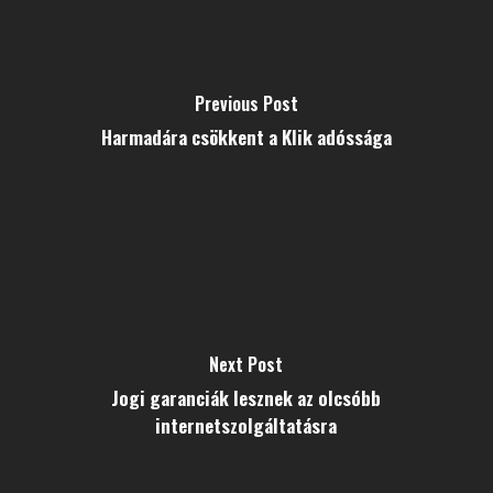
Previous Post
Harmadára csökkent a Klik adóssága
Next Post
Jogi garanciák lesznek az olcsóbb
internetszolgáltatásra