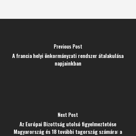
Previous Post
A francia helyi önkormányzati rendszer átalakulása
napjainkban
Next Post
Az Európai Bizottság utolsó figyelmeztetése
Magyarország és 18 további tagország számára: a