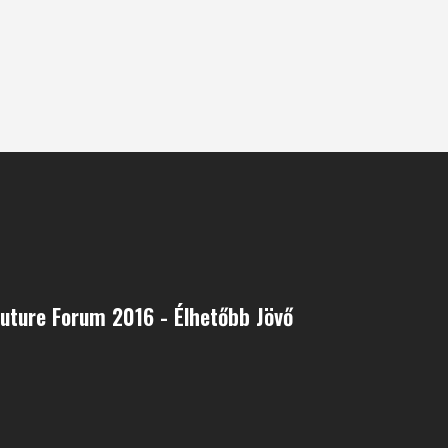
uture Forum 2016 - Élhetőbb Jövő