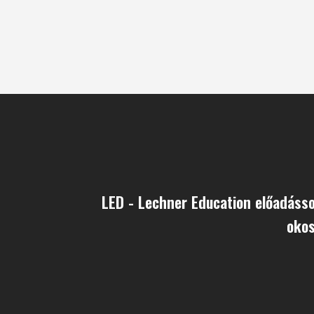
LED - Lechner Education előadásso
okos