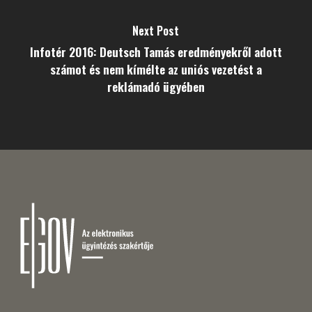
Next Post
Infotér 2016: Deutsch Tamás eredményekről adott
számot és nem kímélte az uniós vezetést a
reklámadó ügyében