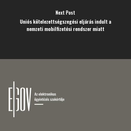
Next Post
Uniós kötelezettségszegési eljárás indult a
nemzeti mobilfizetési rendszer miatt