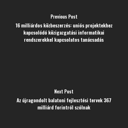
Previous Post
16 milliárdos közbeszerzés: uniós projektekhez
kapcsolódó közigazgatási informatikai
rendszerekkel kapcsolatos tanácsadás
Next Post
Az újragondolt balatoni fejlesztési tervek 367
milliárd forintról szólnak