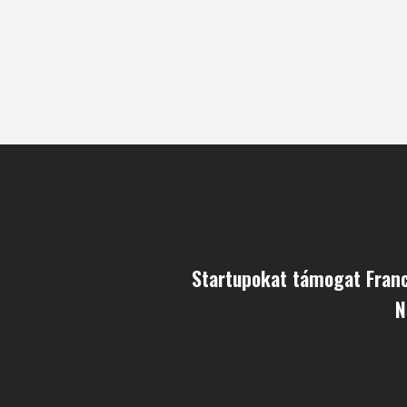
Startupokat támogat Franc
N