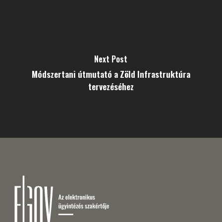
Next Post
Módszertani útmutató a Zöld Infrastruktúra
tervezéséhez