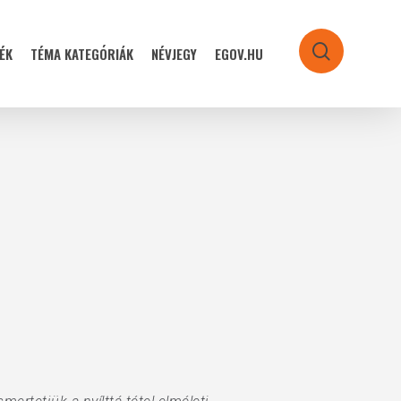
ÉK
TÉMA KATEGÓRIÁK
NÉVJEGY
EGOV.HU
search